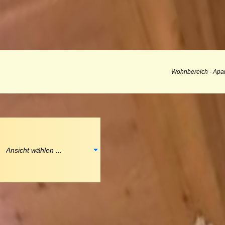
Wohnbereich - Apa
Ansicht wählen ...